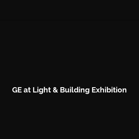
GE at Light & Building Exhibition