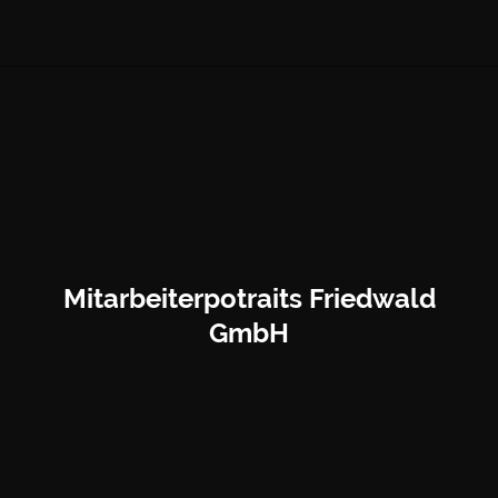
Mitarbeiterpotraits Friedwald
GmbH