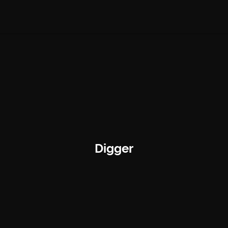
Digger