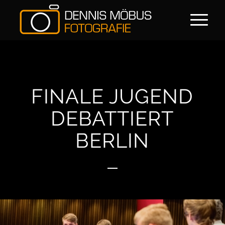
FINALE JUGEND
DEBATTIERT
BERLIN