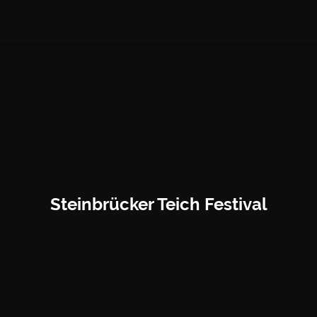
Steinbrücker Teich Festival