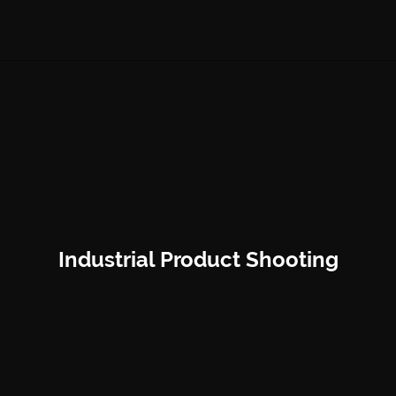
Industrial Product Shooting