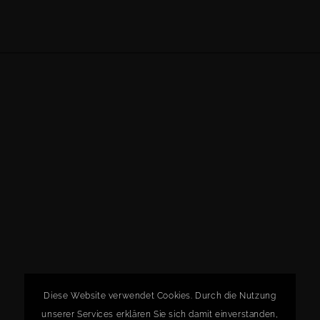
Diese Website verwendet Cookies. Durch die Nutzung
unserer Services erklären Sie sich damit einverstanden,