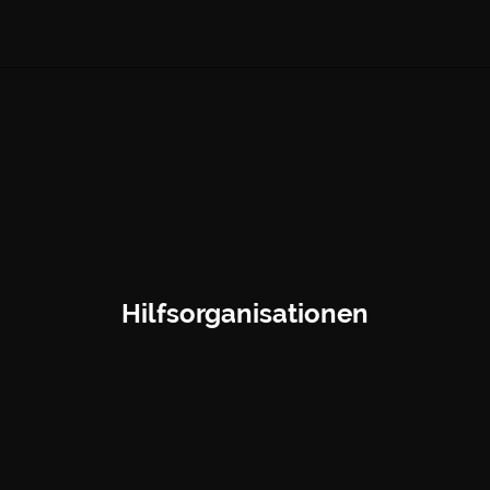
Hilfsorganisationen