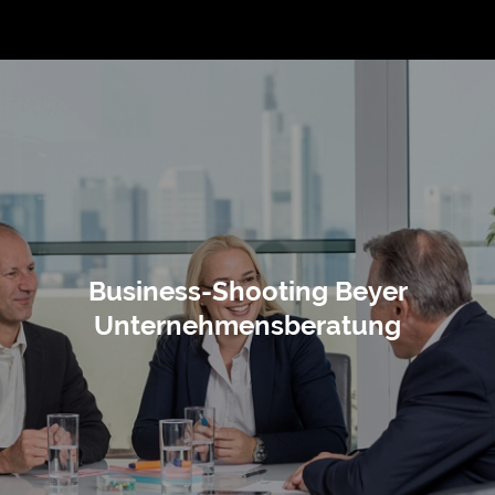
Business-Shooting Beyer
Unternehmensberatung