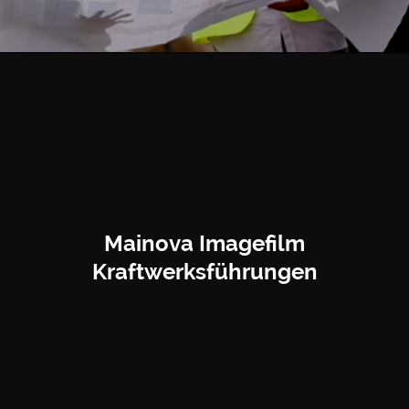
Mainova Imagefilm
Kraftwerksführungen