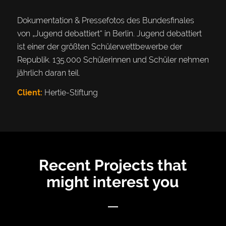
Dokumentation & Pressefotos des Bundesfinales
von „Jugend debattiert“ in Berlin. Jugend debattiert
ist einer der größten Schülerwettbewerbe der
Republik. 135.000 Schülerinnen und Schüler nehmen
jährlich daran teil.
Client:
Hertie-Stiftung
Recent Projects that
might interest you