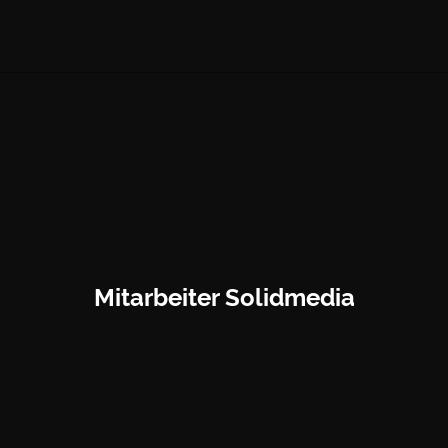
Mitarbeiter Solidmedia